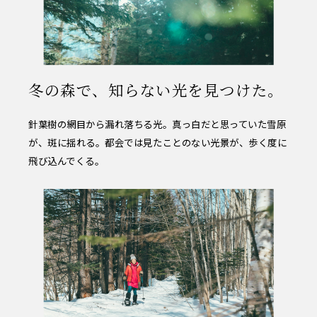
冬の森で、知らない光を見つけた。
針葉樹の網目から漏れ落ちる光。真っ白だと思っていた雪原
が、斑に揺れる。都会では見たことのない光景が、歩く度に
飛び込んでくる。