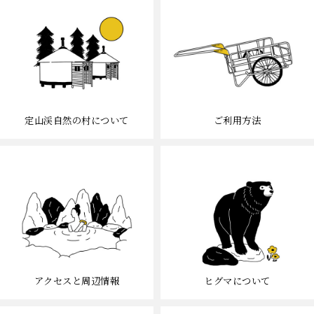
定山渓自然の村について
ご利用方法
アクセスと周辺情報
ヒグマについて