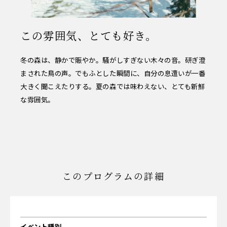
この雰囲気、とても好き。
冬の森は、静かで賑やか。騒がしすぎない木々の音。研ぎ澄
まされた鳥の声。でもふとした瞬間に、自分の息遣いが一番
大きく聞こえたりする。夏の森では味わえない、とても新鮮
な雰囲気。
このプログラムの詳細
イベント種別