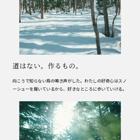
道はない。作るもの。
向こうで知らない鳥の鳴き声がした。わたしの好奇心はスノ
ーシューを履いているから、好きなところに歩いていける。