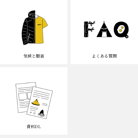
気候と服装
よくある質問
資料DL