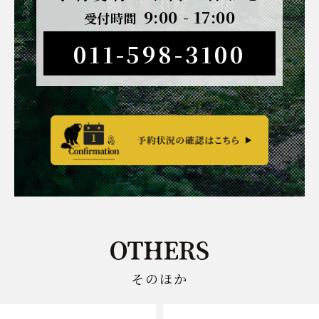
9:00 - 17:00
受付時間
011-598-3100
そのほか