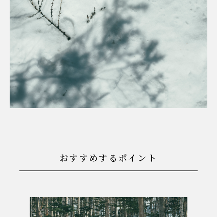
おすすめするポイント