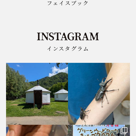
フェイスブック
インスタグラム