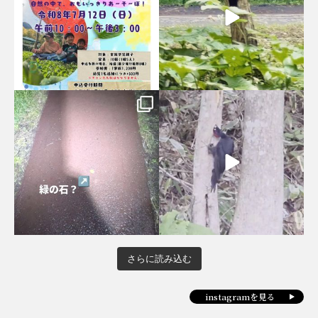
さらに読み込む
instagramを見る