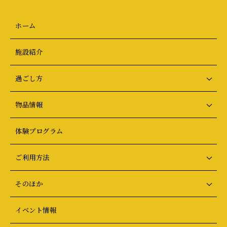
ホーム
施設紹介
過ごし方
物品情報
体験プログラム
ご利用方法
そのほか
イベント情報