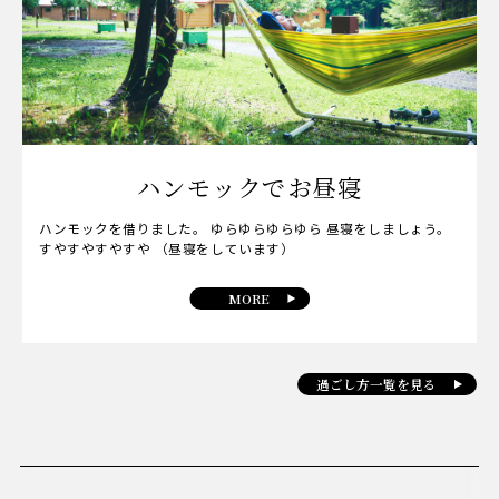
ハンモックでお昼寝
ハンモックを借りました。 ゆらゆらゆらゆら 昼寝をしましょう。
すやすやすやすや （昼寝をしています）
MORE
過ごし方一覧を見る