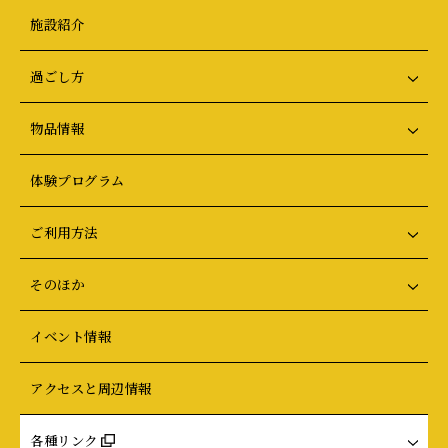
施設紹介
過ごし方
物品情報
体験プログラム
ご利用方法
そのほか
イベント情報
アクセスと周辺情報
各種リンク