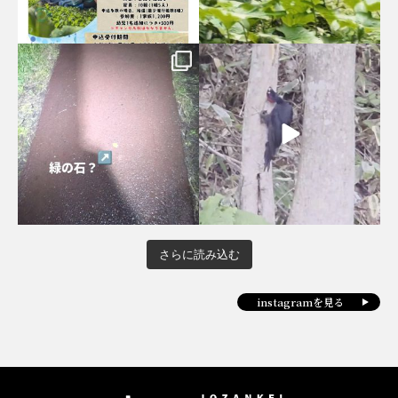
さらに読み込む
instagramを見る