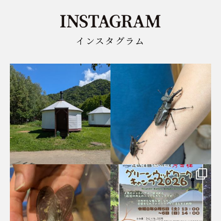
インスタグラム