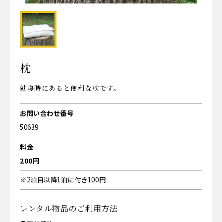
枕
就寝時にあると便利な枕です。
お問い合わせ番号
50639
料金
200円
※2泊目以降1泊に付き100円
レンタル物品のご利用方法