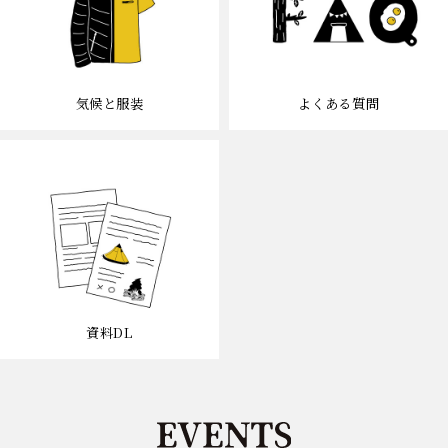
気候と服装
よくある質問
資料DL