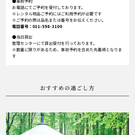
●事前予約
お電話にてご予約を受付しております。
※レンタル物品ご予約にはご利用予約が必要です
※ご予約の際は品名または番号をお伝えください。
電話番号：011-598-3100
●当日貸出
管理センターにて貸出受付を行っております。
※数量に限りがあるため、事前予約を含めた先着順となりま
す
おすすめの過ごし方