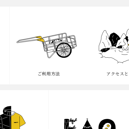
ご利用方法
アクセスと