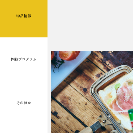
物品情報
体験プログラム
そのほか