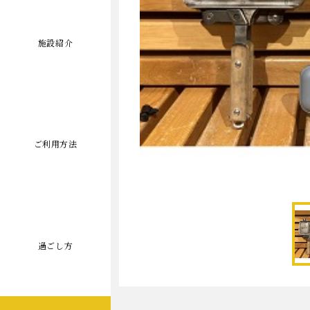
施設紹介
ご利用方法
過ごし方