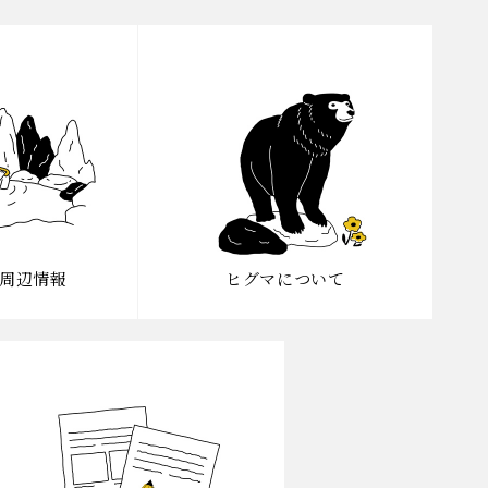
周辺情報
ヒグマについて