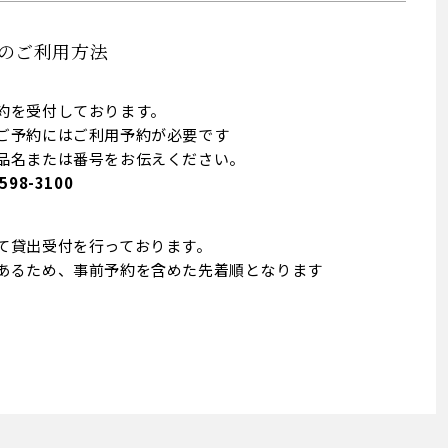
のご利用方法
約を受付しております。
ご予約にはご利用予約が必要です
品名または番号をお伝えください。
98-3100
て貸出受付を行っております。
あるため、事前予約を含めた先着順となります