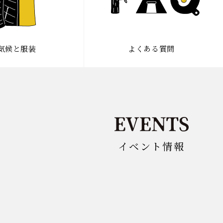
気候と服装
よくある質問
イベント情報