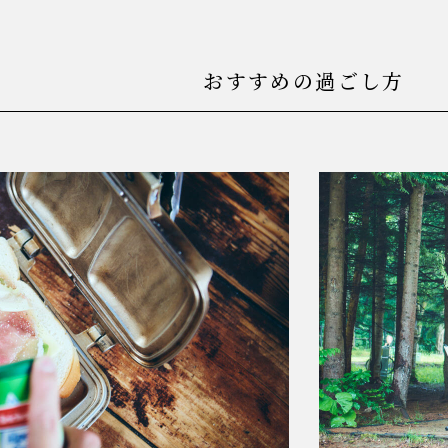
おすすめの過ごし方