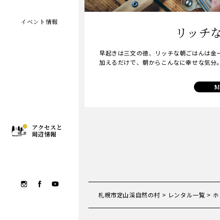
イベント情報
リッチ
早起きは三文の徳、リッチな朝ごはんは金
加えるだけで、朝からこんなに幸せな気分
M
アクセスと
周辺情報
札幌市定山渓自然の村
>
レンタル一覧
>
ホ