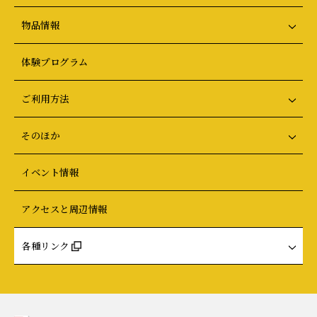
物品情報
体験プログラム
ご利用方法
そのほか
イベント情報
アクセスと周辺情報
各種リンク