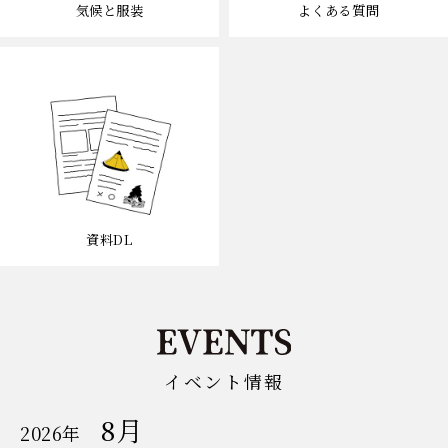
気候と服装
よくある質問
資料DL
イベント情報
8月
開
2026年
催