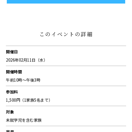
このイベントの詳細
開催日
2026年02月11日（水）
開催時間
午前10時～午後3時
参加料
1,500円（1家族5名まで）
対象
未就学児を含む家族
定員