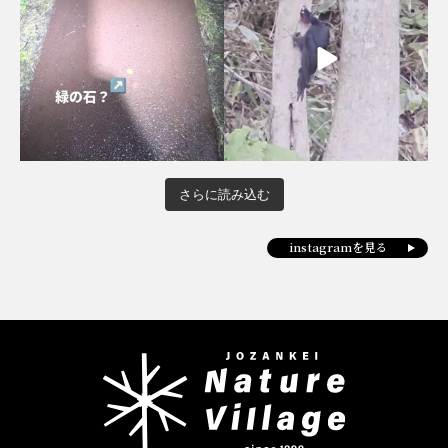
さらに読み込む
instagramを見る