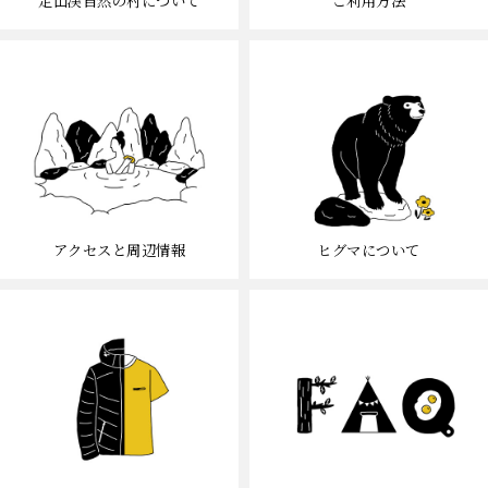
定山渓自然の村について
ご利用方法
アクセスと周辺情報
ヒグマについて