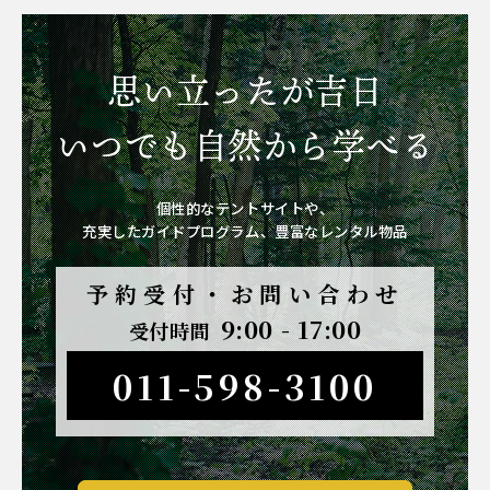
思い立ったが吉日
いつでも自然から学べる
個性的なテントサイトや、
充実したガイドプログラム、豊富なレンタル物品
予約受付・お問い合わせ
9:00 - 17:00
受付時間
011-598-3100