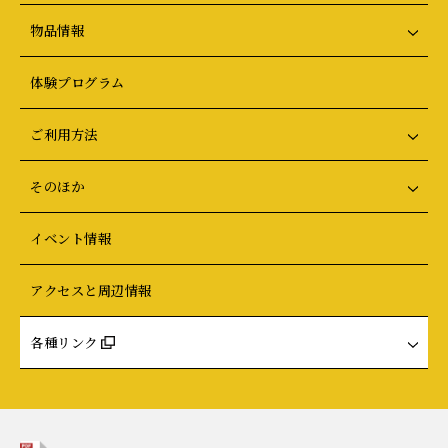
物品情報
体験プログラム
ご利用方法
そのほか
イベント情報
アクセスと周辺情報
各種リンク