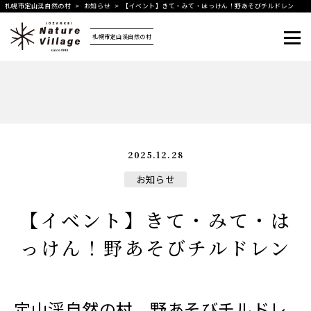
札幌市定山渓自然の村
>
お知らせ
>
【イベント】きて・みて・はっけん！野あそびチルドレン
札幌市定山渓自然の村
メニュー
2025.12.28
お知らせ
【イベント】きて・みて・は
っけん！野あそびチルドレン
定山渓自然の村 野あそびチルドレ