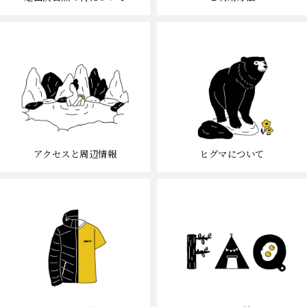
アクセスと周辺情報
ヒグマについて