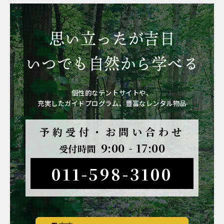
思い立ったが吉日
いつでも自然から学べる
個性的なテントサイトや、
充実したガイドプログラム、豊富なレンタル物品
予約受付・お問い合わせ
9:00 - 17:00
受付時間
011-598-3100