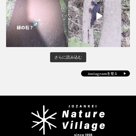
さらに読み込む
instagramを見る