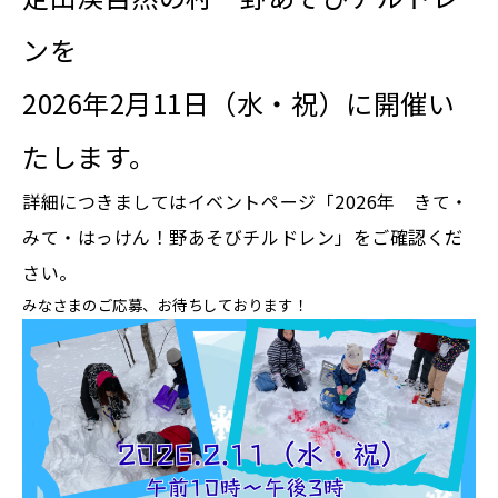
ンを
2026年2月11日（水・祝）に開催い
たします。
詳細につきましてはイベントページ
「2026年 きて・
みて・はっけん！野あそびチルドレン」
をご確認くだ
さい。
みなさまのご応募、お待ちしております！