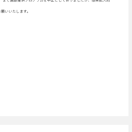
お願いいたします。