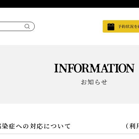
お知らせ
ス感染症への対応について （利用予