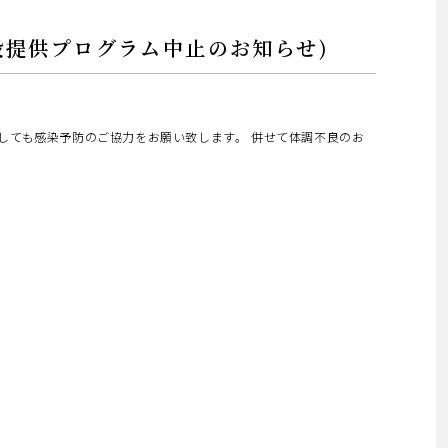
プログラム中止のお知らせ)
しても感染予防のご協力をお願い致します。 併せて体調不良のお